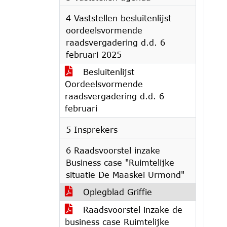
4 Vaststellen besluitenlijst
oordeelsvormende
raadsvergadering d.d. 6
februari 2025
Besluitenlijst
Oordeelsvormende
raadsvergadering d.d. 6
februari
5 Insprekers
6 Raadsvoorstel inzake
Business case "Ruimtelijke
situatie De Maaskei Urmond"
Oplegblad Griffie
Raadsvoorstel inzake de
business case Ruimtelijke