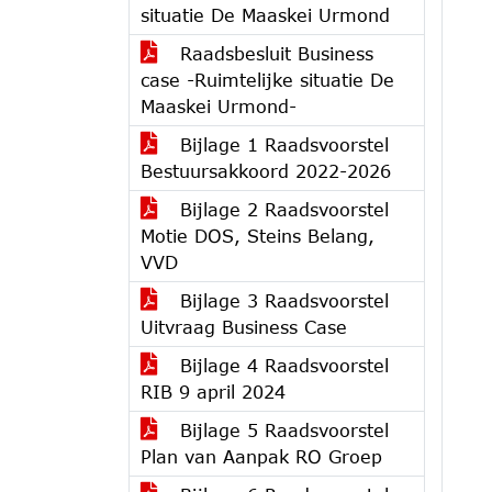
situatie De Maaskei Urmond
Raadsbesluit Business
case -Ruimtelijke situatie De
Maaskei Urmond-
Bijlage 1 Raadsvoorstel
Bestuursakkoord 2022-2026
Bijlage 2 Raadsvoorstel
Motie DOS, Steins Belang,
VVD
Bijlage 3 Raadsvoorstel
Uitvraag Business Case
Bijlage 4 Raadsvoorstel
RIB 9 april 2024
Bijlage 5 Raadsvoorstel
Plan van Aanpak RO Groep