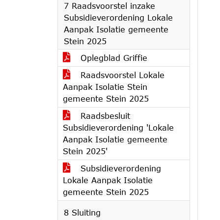
7 Raadsvoorstel inzake
Subsidieverordening Lokale
Aanpak Isolatie gemeente
Stein 2025
Oplegblad Griffie
Raadsvoorstel Lokale
Aanpak Isolatie Stein
gemeente Stein 2025
Raadsbesluit
Subsidieverordening 'Lokale
Aanpak Isolatie gemeente
Stein 2025'
Subsidieverordening
Lokale Aanpak Isolatie
gemeente Stein 2025
8 Sluiting