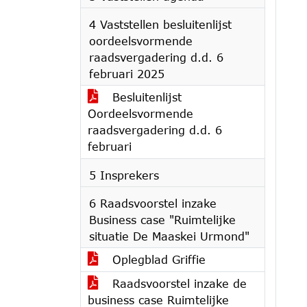
4 Vaststellen besluitenlijst
oordeelsvormende
raadsvergadering d.d. 6
februari 2025
Besluitenlijst
Oordeelsvormende
raadsvergadering d.d. 6
februari
5 Insprekers
6 Raadsvoorstel inzake
Business case "Ruimtelijke
situatie De Maaskei Urmond"
Oplegblad Griffie
Raadsvoorstel inzake de
business case Ruimtelijke