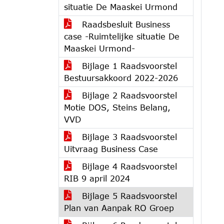
situatie De Maaskei Urmond
Raadsbesluit Business
case -Ruimtelijke situatie De
Maaskei Urmond-
Bijlage 1 Raadsvoorstel
Bestuursakkoord 2022-2026
Bijlage 2 Raadsvoorstel
Motie DOS, Steins Belang,
VVD
Bijlage 3 Raadsvoorstel
Uitvraag Business Case
Bijlage 4 Raadsvoorstel
RIB 9 april 2024
Bijlage 5 Raadsvoorstel
Plan van Aanpak RO Groep