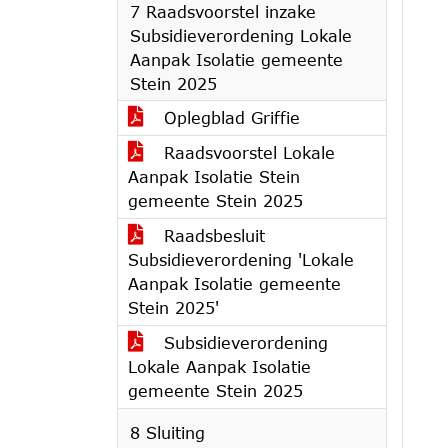
7 Raadsvoorstel inzake
Subsidieverordening Lokale
Aanpak Isolatie gemeente
Stein 2025
Oplegblad Griffie
Raadsvoorstel Lokale
Aanpak Isolatie Stein
gemeente Stein 2025
Raadsbesluit
Subsidieverordening 'Lokale
Aanpak Isolatie gemeente
Stein 2025'
Subsidieverordening
Lokale Aanpak Isolatie
gemeente Stein 2025
8 Sluiting