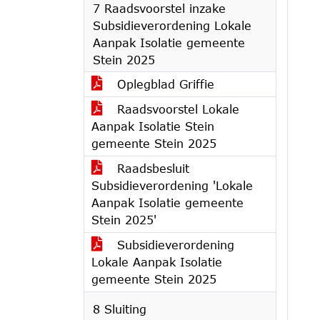
7 Raadsvoorstel inzake
Subsidieverordening Lokale
Aanpak Isolatie gemeente
Stein 2025
Oplegblad Griffie
Raadsvoorstel Lokale
Aanpak Isolatie Stein
gemeente Stein 2025
Raadsbesluit
Subsidieverordening 'Lokale
Aanpak Isolatie gemeente
Stein 2025'
Subsidieverordening
Lokale Aanpak Isolatie
gemeente Stein 2025
8 Sluiting