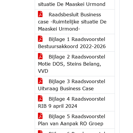
situatie De Maaskei Urmond
Raadsbesluit Business
case -Ruimtelijke situatie De
Maaskei Urmond-
Bijlage 1 Raadsvoorstel
Bestuursakkoord 2022-2026
Bijlage 2 Raadsvoorstel
Motie DOS, Steins Belang,
VVD
Bijlage 3 Raadsvoorstel
Uitvraag Business Case
Bijlage 4 Raadsvoorstel
RIB 9 april 2024
Bijlage 5 Raadsvoorstel
Plan van Aanpak RO Groep