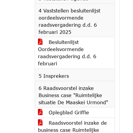
4 Vaststellen besluitenlijst
oordeelsvormende
raadsvergadering d.d. 6
februari 2025
Besluitenlijst
Oordeelsvormende
raadsvergadering d.d. 6
februari
5 Insprekers
6 Raadsvoorstel inzake
Business case "Ruimtelijke
situatie De Maaskei Urmond"
Oplegblad Griffie
Raadsvoorstel inzake de
business case Ruimtelijke