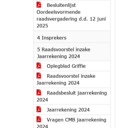
Besluitenlijst
Oordeelsvormende
raadsvergadering d.d. 12 juni
2025
4 Insprekers
5 Raadsvoorstel inzake
Jaarrekening 2024
Oplegblad Griffie
Raadsvoorstel inzake
Jaarrekening 2024
Raadsbesluit jaarrekening
2024
Jaarrekening 2024
Vragen CMB jaarrekening
2024