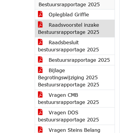
Bestuursrapportage 2025
Oplegblad Griffie
Raadsvoorstel inzake
Bestuursrapportage 2025
Raadsbesluit
bestuursrapportage 2025
Bestuursrapportage 2025
Bijlage
Begrotingswijziging 2025
Bestuursrapportage 2025
Vragen CMB
bestuursrapportage 2025
Vragen DOS
bestuursrapportage 2025
Vragen Steins Belang