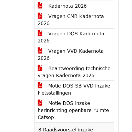
Kadernota 2026
Vragen CMB Kadernota
2026
Vragen DOS Kadernota
2026
Vragen VVD Kadernota
2026
Beantwoording technische
vragen Kadernota 2026
Motie DOS SB VVD inzake
Fietsstallingen
Motie DOS inzake
herinrichting openbare ruimte
Catsop
8 Raadsvoorstel inzake