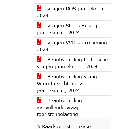
Vragen DOS jaarrekening
2024
Vragen Steins Belang
jaarrekening 2024
Vragen VVD jaarrekening
2024
Beantwoording technische
vragen jaarrekening 2024
Beantwoording vraag
Wmo toezicht n.a.v.
jaarrekening 2024
Beantwoording
aanvullende vraag
toeristenbelasting
6 Raadsvoorstel inzake