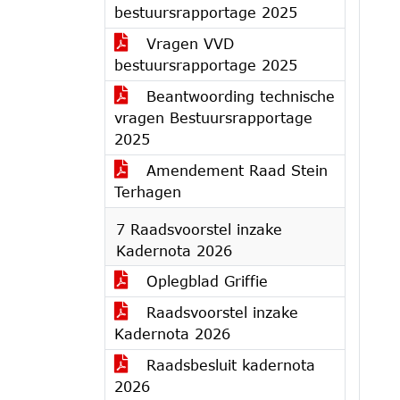
bestuursrapportage 2025
Vragen VVD
bestuursrapportage 2025
Beantwoording technische
vragen Bestuursrapportage
2025
Amendement Raad Stein
Terhagen
7 Raadsvoorstel inzake
Kadernota 2026
Oplegblad Griffie
Raadsvoorstel inzake
Kadernota 2026
Raadsbesluit kadernota
2026