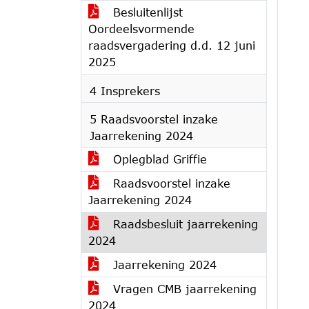
Besluitenlijst
Oordeelsvormende
raadsvergadering d.d. 12 juni
2025
4 Insprekers
5 Raadsvoorstel inzake
Jaarrekening 2024
Oplegblad Griffie
Raadsvoorstel inzake
Jaarrekening 2024
Raadsbesluit jaarrekening
2024
Jaarrekening 2024
Vragen CMB jaarrekening
2024