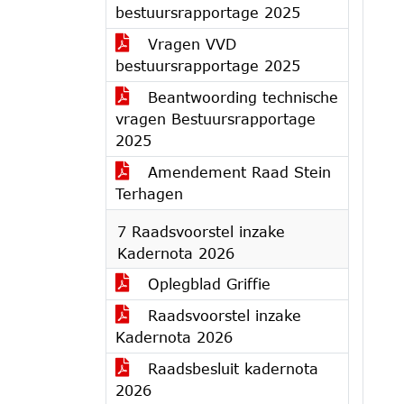
bestuursrapportage 2025
Vragen VVD
bestuursrapportage 2025
Beantwoording technische
vragen Bestuursrapportage
2025
Amendement Raad Stein
Terhagen
7 Raadsvoorstel inzake
Kadernota 2026
Oplegblad Griffie
Raadsvoorstel inzake
Kadernota 2026
Raadsbesluit kadernota
2026