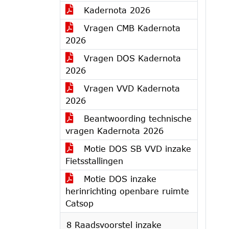
Kadernota 2026
Vragen CMB Kadernota
2026
Vragen DOS Kadernota
2026
Vragen VVD Kadernota
2026
Beantwoording technische
vragen Kadernota 2026
Motie DOS SB VVD inzake
Fietsstallingen
Motie DOS inzake
herinrichting openbare ruimte
Catsop
8 Raadsvoorstel inzake