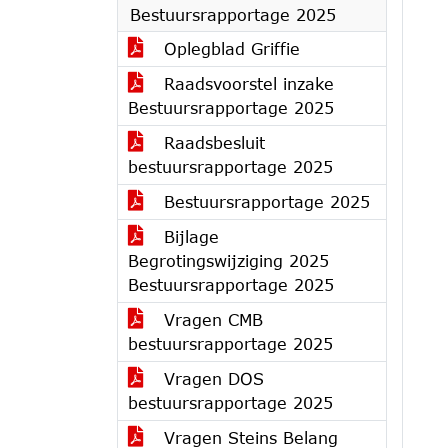
Bestuursrapportage 2025
Oplegblad Griffie
Raadsvoorstel inzake
Bestuursrapportage 2025
Raadsbesluit
bestuursrapportage 2025
Bestuursrapportage 2025
Bijlage
Begrotingswijziging 2025
Bestuursrapportage 2025
Vragen CMB
bestuursrapportage 2025
Vragen DOS
bestuursrapportage 2025
Vragen Steins Belang