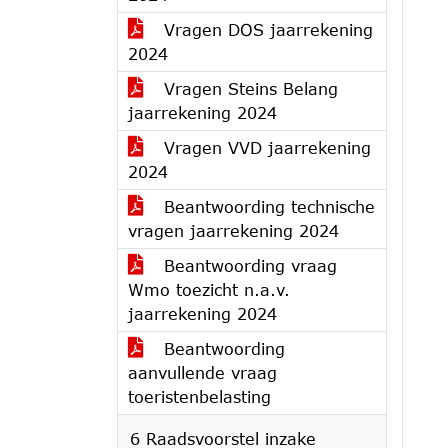
Vragen DOS jaarrekening
2024
Vragen Steins Belang
jaarrekening 2024
Vragen VVD jaarrekening
2024
Beantwoording technische
vragen jaarrekening 2024
Beantwoording vraag
Wmo toezicht n.a.v.
jaarrekening 2024
Beantwoording
aanvullende vraag
toeristenbelasting
6 Raadsvoorstel inzake