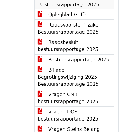
Bestuursrapportage 2025
Oplegblad Griffie
Raadsvoorstel inzake
Bestuursrapportage 2025
Raadsbesluit
bestuursrapportage 2025
Bestuursrapportage 2025
Bijlage
Begrotingswijziging 2025
Bestuursrapportage 2025
Vragen CMB
bestuursrapportage 2025
Vragen DOS
bestuursrapportage 2025
Vragen Steins Belang