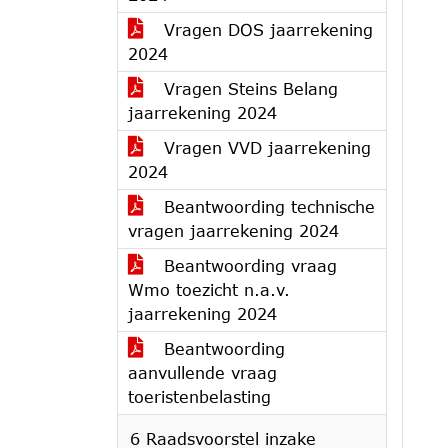
Vragen DOS jaarrekening
2024
Vragen Steins Belang
jaarrekening 2024
Vragen VVD jaarrekening
2024
Beantwoording technische
vragen jaarrekening 2024
Beantwoording vraag
Wmo toezicht n.a.v.
jaarrekening 2024
Beantwoording
aanvullende vraag
toeristenbelasting
6 Raadsvoorstel inzake