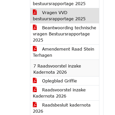
bestuursrapportage 2025
Vragen VVD
bestuursrapportage 2025
Beantwoording technische
vragen Bestuursrapportage
2025
Amendement Raad Stein
Terhagen
7 Raadsvoorstel inzake
Kadernota 2026
Oplegblad Griffie
Raadsvoorstel inzake
Kadernota 2026
Raadsbesluit kadernota
2026