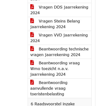
Vragen DOS jaarrekening
2024
Vragen Steins Belang
jaarrekening 2024
Vragen VVD jaarrekening
2024
Beantwoording technische
vragen jaarrekening 2024
Beantwoording vraag
Wmo toezicht n.a.v.
jaarrekening 2024
Beantwoording
aanvullende vraag
toeristenbelasting
6 Raadsvoorstel inzake