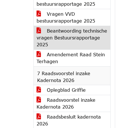
bestuursrapportage 2025
Vragen VVD
bestuursrapportage 2025
Beantwoording technische
vragen Bestuursrapportage
2025
Amendement Raad Stein
Terhagen
7 Raadsvoorstel inzake
Kadernota 2026
Oplegblad Griffie
Raadsvoorstel inzake
Kadernota 2026
Raadsbesluit kadernota
2026