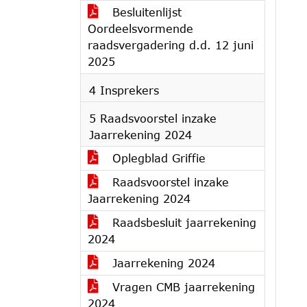
Besluitenlijst
Oordeelsvormende
raadsvergadering d.d. 12 juni
2025
4 Insprekers
5 Raadsvoorstel inzake
Jaarrekening 2024
Oplegblad Griffie
Raadsvoorstel inzake
Jaarrekening 2024
Raadsbesluit jaarrekening
2024
Jaarrekening 2024
Vragen CMB jaarrekening
2024