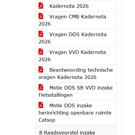
Kadernota 2026
Vragen CMB Kadernota
2026
Vragen DOS Kadernota
2026
Vragen VVD Kadernota
2026
Beantwoording technische
vragen Kadernota 2026
Motie DOS SB VVD inzake
Fietsstallingen
Motie DOS inzake
herinrichting openbare ruimte
Catsop
8 Raadsvoorstel inzake