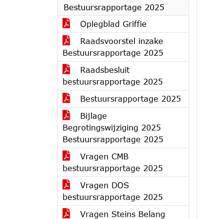
Bestuursrapportage 2025
Oplegblad Griffie
Raadsvoorstel inzake
Bestuursrapportage 2025
Raadsbesluit
bestuursrapportage 2025
Bestuursrapportage 2025
Bijlage
Begrotingswijziging 2025
Bestuursrapportage 2025
Vragen CMB
bestuursrapportage 2025
Vragen DOS
bestuursrapportage 2025
Vragen Steins Belang