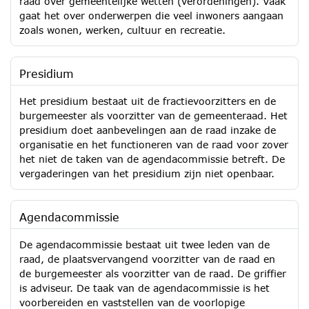
raad over gemeentelijke wetten (verordeningen). Vaak
gaat het over onderwerpen die veel inwoners aangaan
zoals wonen, werken, cultuur en recreatie.
Presidium
Het presidium bestaat uit de fractievoorzitters en de
burgemeester als voorzitter van de gemeenteraad. Het
presidium doet aanbevelingen aan de raad inzake de
organisatie en het functioneren van de raad voor zover
het niet de taken van de agendacommissie betreft. De
vergaderingen van het presidium zijn niet openbaar.
Agendacommissie
De agendacommissie bestaat uit twee leden van de
raad, de plaatsvervangend voorzitter van de raad en
de burgemeester als voorzitter van de raad. De griffier
is adviseur. De taak van de agendacommissie is het
voorbereiden en vaststellen van de voorlopige