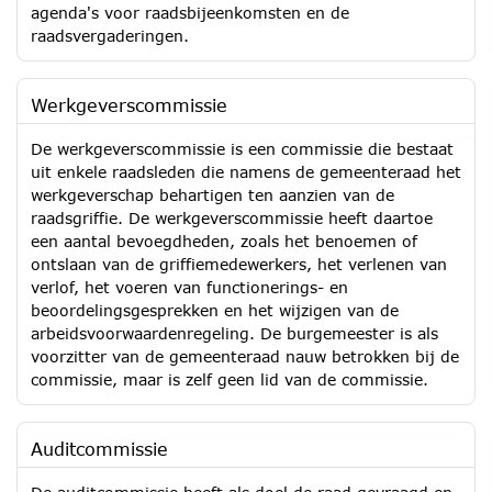
agenda's voor raadsbijeenkomsten en de
raadsvergaderingen.
Werkgeverscommissie
De werkgeverscommissie is een commissie die bestaat
uit enkele raadsleden die namens de gemeenteraad het
werkgeverschap behartigen ten aanzien van de
raadsgriffie. De werkgeverscommissie heeft daartoe
een aantal bevoegdheden, zoals het benoemen of
ontslaan van de griffiemedewerkers, het verlenen van
verlof, het voeren van functionerings- en
beoordelingsgesprekken en het wijzigen van de
arbeidsvoorwaardenregeling. De burgemeester is als
voorzitter van de gemeenteraad nauw betrokken bij de
commissie, maar is zelf geen lid van de commissie.
Auditcommissie