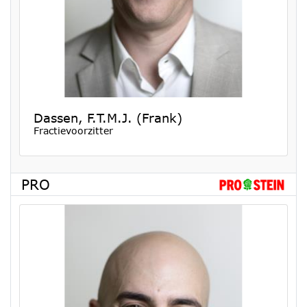
Dassen, F.T.M.J. (Frank)
Fractievoorzitter
PRO