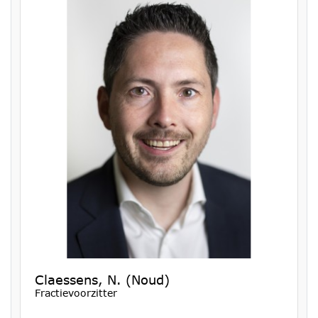
Claessens, N. (Noud)
Fractievoorzitter