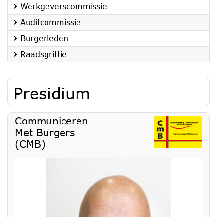
Werkgeverscommissie
Auditcommissie
Burgerleden
Raadsgriffie
Presidium
Communiceren
Met Burgers
(CMB)