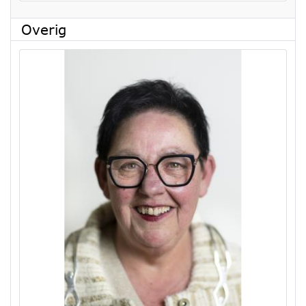
Overig