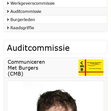
Werkgeverscommissie
Auditcommissie
Burgerleden
Raadsgriffie
Auditcommissie
Communiceren
Met Burgers
(CMB)