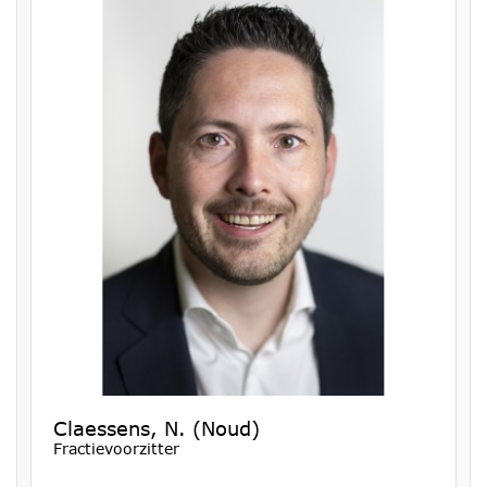
Claessens, N. (Noud)
Fractievoorzitter